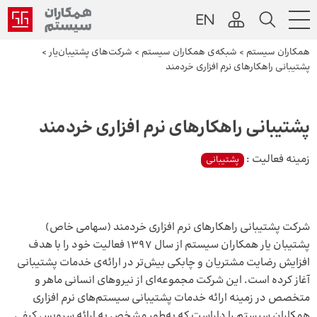
همکاران سیستم
>
شبکه‌ی همکاران سیستم
>
شرکت‌های پشتیبان‌یار
>
پشتیبانی راهکارهای نرم افزاری خردمند
پشتیبانی راهکارهای نرم افزاری خردمند
زمینه فعالیت :
پشتیبانی
شرکت پشتیبانی راهکارهای نرم افزاری خردمند (سهامی خاص)
پشتیبان یار همکاران سیستم از سال 1397 فعالیت خود را با هدف
افزایش رضایت مشتریان و چابکی بیش‌تر در ارائه‌ی خدمات پشتیبانی
آغاز کرده است. این شرکت مجموعه‌ای از نیروهای انسانی ماهر و
متخصص در زمینه ارائه خدمات پشتیبانی سیستم‌های نرم افزاری
همکاران سیستم را داراست که به‌طور مشخص به ارائه سرویس کیفی