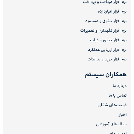
نرم افزار دریافت و پرداخت
نرم افزار انبارداری
نرم افزار حقوق و دستمزد
نرم افزار نگهداری و تعمیرات
نرم افزار حضور و غیاب
نرم افزار ارزیابی عملکرد
نرم افزار خرید و تدارکات
همکاران سیستم
درباره ما
تماس با ما
فرصت‌های شغلی
اخبار
مقاله‌های آموزشی
امور سهام