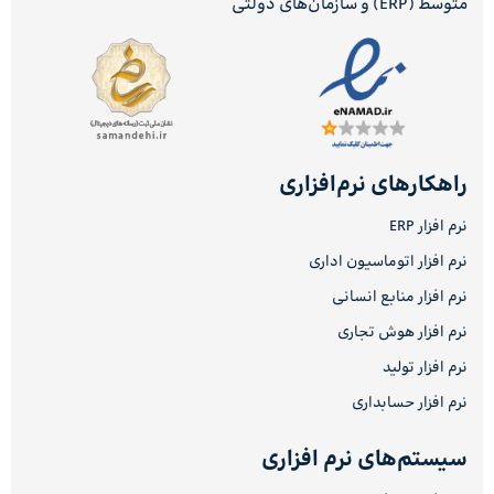
متوسط (ERP) و سازمان‌های دولتی
راهکارهای نرم‌افزاری
نرم افزار ERP
نرم افزار اتوماسیون اداری
نرم افزار منابع انسانی
نرم افزار هوش تجاری
نرم افزار تولید
نرم افزار حسابداری
سیستم‌های نرم افزاری