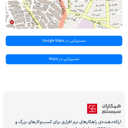
مسیریابی در Google Maps
مسیریابی در Waze
ارائه‌دهنده‌ی راهکارهای نرم افزاری برای کسب‌وکارهای بزرگ و