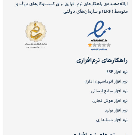
ارائه‌دهنده‌ی راهکارهای نرم افزاری برای کسب‌وکارهای بزرگ و
متوسط (ERP) و سازمان‌های دولتی
راهکارهای نرم‌افزاری
نرم افزار ERP
نرم افزار اتوماسیون اداری
نرم افزار منابع انسانی
نرم افزار هوش تجاری
نرم افزار تولید
نرم افزار حسابداری