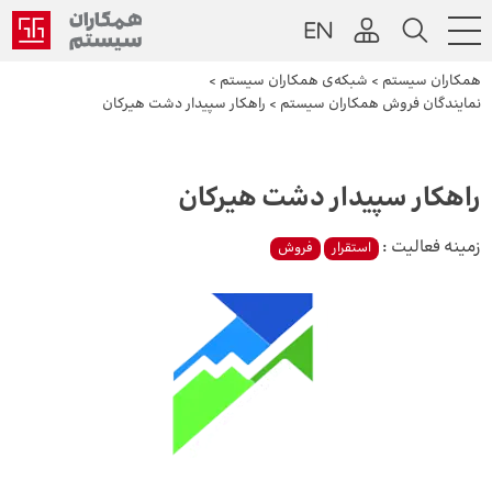
همکاران سیستم
>
شبکه‌ی همکاران سیستم
>
نمایندگان فروش همکاران سیستم
>
راهکار سپیدار دشت هیرکان
راهکار سپیدار دشت هیرکان
زمینه فعالیت :
استقرار
فروش