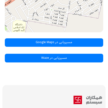
مسیریابی در Google Maps
مسیریابی در Waze