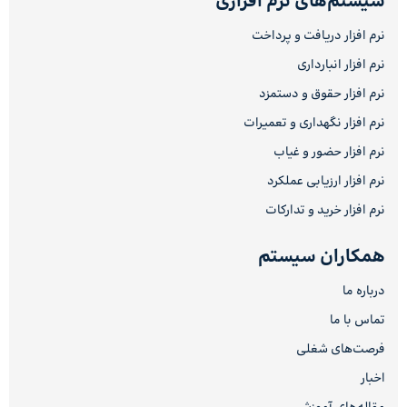
سیستم‌های نرم افزاری
نرم افزار دریافت و پرداخت
نرم افزار انبارداری
نرم افزار حقوق و دستمزد
نرم افزار نگهداری و تعمیرات
نرم افزار حضور و غیاب
نرم افزار ارزیابی عملکرد
نرم افزار خرید و تدارکات
همکاران سیستم
درباره ما
تماس با ما
فرصت‌های شغلی
اخبار