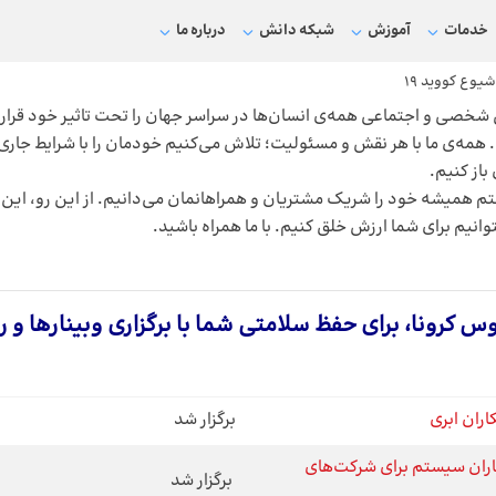
خدمات
آموزش
شبکه دانش
درباره ما
یوع کووید ۱۹
شخصی و اجتماعی همه‌ی انسان‌ها در سراسر جهان را تحت تاثیر خود قرار د
همه‌ی ما با هر نقش و مسئولیت؛ تلاش می‌کنیم خودمان را با شرایط جاری 
باز کنیم.
همیشه خود را شریک مشتریان و همراهانمان می‌دانیم. از این رو، این بار
انیم برای شما ارزش‌ خلق کنیم. با ما همراه باشید.
 کرونا، برای حفظ سلامتی شما با برگزاری وبینارها و ر
اران ابری
برگزار شد
کاران سیستم برای شرکت‌های
برگزار شد