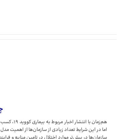
چگ
هم‌زمان با
اما در این شرایط تعداد زیادی از سازمان‌ها از اهمیت مد