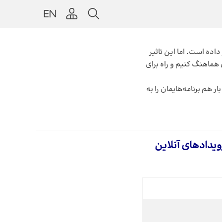
اده است. اما این تاثیر
هماهنگ کنیم و راه برای
 هم برنامه‌هایمان را به
ویدادهای آنلاین