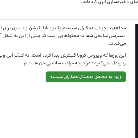
 ذخیره‌سازی ابری کرده‌اند.
مجله‌ی دیجیتال همکاران سیستم یک وب‌اپلیکیشن و بستری برای انت
دسترسی ساده‌ی شما به محتواهایی است که پیش از این به شکل آف
می‌شدند.
این‌روزها که ویروس کرونا گسترش پیدا کرده است؛ به کمک این وب
ردوبدل نمی‌کنیم؛ درنتیجه مراقب سلامتی‌مان هستیم.
ورود به مجله‌ی دیجیتال همکاران سیستم