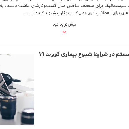
یکرد سیستماتیک برای منعطف ساختن مدل کسب‌و‌کارشان داشته باشند. به
ه‌ای برای انعطاف‌پذیری مدل کسب‌و‌کار پیشنهاد کرده است.
بیش‌تر بدانید
 در شرایط شیوع بیماری کووید ۱۹