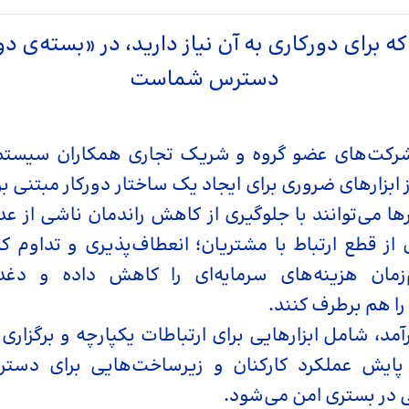
ه برای دورکاری به آن نیاز دارید، در «بسته‌ی دو
دسترس شماست
 شرکت‌های عضو گروه و شریک تجاری همکاران سیست
ز ابزارهای ضروری برای ایجاد یک ساختار دورکار مبتنی بر
رها می‌توانند با جلوگیری از کاهش راندمان ناشی از 
از قطع ارتباط با مشتریان؛ انعطاف‌پذیری و تداوم کسب
زمان هزینه‌های سرمایه‌ای را کاهش داده و دغ
ا هم برطرف کنند.
آمد، شامل ابزارهایی برای ارتباطات یکپارچه و برگزاری
 پایش عملکرد کارکنان و زیرساخت‌هایی برای دست
ی در بستری امن می‌شود.