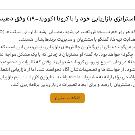
ستراتژی بازاریابی خود را با کرونا (کووید-19) وفق دهید
ایت تیم‌‌ها، گفتگو با مشتریان‌ و مدیریت برندهایشان هستند.
ر می‌گوید: «یکی از بزرگ‌ترین چالش‌های بازاریابی، پیش‌بینی این است که خ
ونه خواهد بود. به گفته او مشتریان تا زمانی که با یک مشکل مواجه نشوند
 از خواسته‌ها و تصمیمات‌شان آگاه نخواهند شد. اما از بازاریابی انتظار 
ضحی برای ارائه به مشتریان داشته باشند. بنابراین لازم است تیم بازاریاب
شتریان را رصد و برای ایجاد تغییرات در بازاریابی برنامه‌ریزی کند.
اطلاعات بیش‌تر