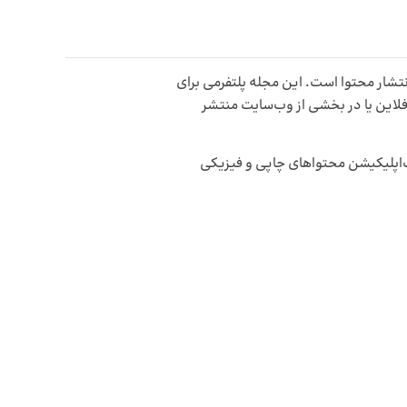
شار محتوا است. این مجله پلتفرمی برای
لاین یا در بخشی از وب‌سایت منتشر
‌اپلیکیشن محتواهای چاپی و فیزیکی