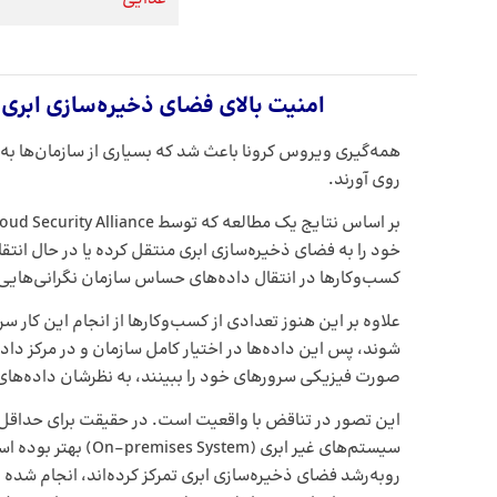
امنیت بالای فضای ذخیره‌سازی ابری
همه‌گیری ویروس کرونا باعث شد که بسیاری از سازمان‌ها به
روی آورند.
کسب‌وکارها در انتقال داده‌های حساس سازمان نگرانی‌هایی ا
علاوه بر این هنوز تعدادی از کسب‌وکارها از انجام این کار سر 
شوند، پس این داده‌ها در اختیار کامل سازمان و در مرکز د
صورت فیزیکی سرورهای خود را ببینند، به نظرشان داده‌ها
این تصور در تناقض با واقعیت است. در حقیقت برای حداقل 
سیستم‌های غیر ابری (m
روبه‌رشد فضای ذخیره‌سازی ابری تمرکز کرده‌اند، انجام شده 