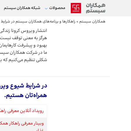
محصولات
شبکه‌ همکاران سیستم
همکاران سیستم
>
راهکارها و برنامه‌های همکاران سیستم در شرایط ش
انتشار ویروس کرونا زندگی 
هرگز به معنی توقف نیست. 
بهبود و پیشرفت کارهایمان 
ما در شرکت همکاران سیستم 
شکلی تنظیم می‌کنیم که بتو
در شرایط شیوع ویروس
همراه‌تان هستیم.
رویداد آنلاین معرفی راهک
وبینار معرفی راهکار هم
غذایی