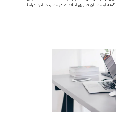
 گفته او مدیران فناوری اطلاعات در مدیریت این شرایط