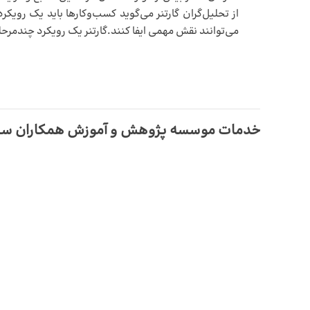
از تحلیل‌گران گارتنر می‌گوید کسب‌‌وکارها باید یک رو
می‌توانند نقش مهمی ایفا کنند.گارتنر یک رویکرد چندمرحل
خدمات موسسه پژوهش و آموزش همکاران سیستم