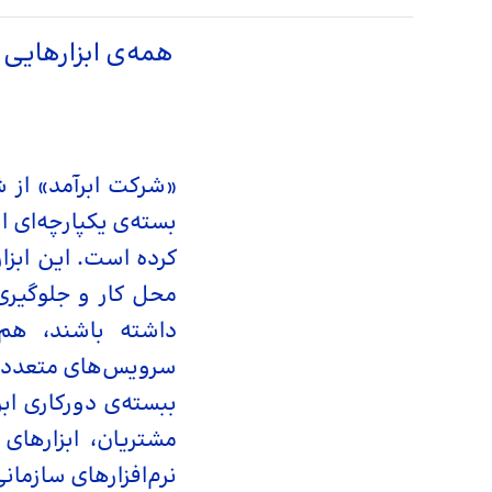
همه‌ی ابزارهایی ک
«شرکت ابرآمد» از
بسته‌ی یکپارچه‌ای ا
کرده است. این ابزا
محل کار و جلوگیری 
داشته باشند، هم‌
سرویس‌های متعدد ر
ببسته‌ی دورکاری ابر
مشتریان، ابزارهای
نرم‌افزارهای سازمان