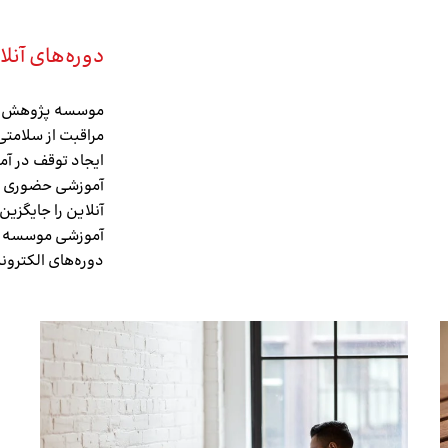
دوره‌های آنل
موسسه پژوهش و 
مراقبت از سلامتی
ایجاد توقف در آم
آموزشی حضوری در
آنلاین را جایگزین
آموزشی موسسه به
دوره‌های الکترون