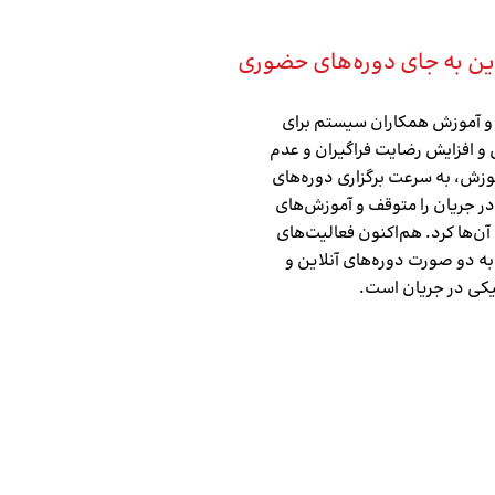
این به جای دوره‌های حضوری
آموزش همکاران سیستم برای
 و افزایش رضایت فراگیران و عدم
وزش، به سرعت برگزاری دوره‌های
 جریان را متوقف و آموزش‌های
 آن‌ها کرد. هم‌اکنون فعالیت‌های
 دو صورت دوره‌های آنلاین و
یکی در جریان است.