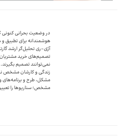
ا
هوشمندانه برای تطبیق و هد
آژی-ری تحلیل‌گر ارشد گارتن
تصمیم‌های خرید مشتریان چگ
زندگی و کارشان مشخص نشود،
مشکل، طرح و برنامه‌های وا
مشخص؛ سناریوها را تعیین، م