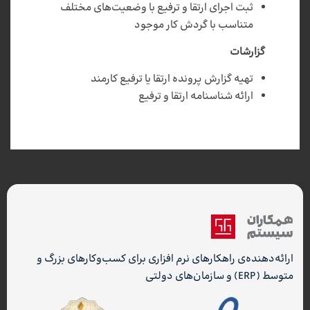
ثبت اجرای ارتقا و ترفیع با وضعیت‌های مختلف
متناسب با گردش کار موجود
گزارشات
تهیه گزارش پرونده ارتقا یا ترفیع کارمند
ارائه شناسنامه ارتقا و ترفیع
ارائه‌دهنده‌ی راهکارهای نرم افزاری برای کسب‌وکارهای بزرگ و
متوسط (ERP) و سازمان‌های دولتی