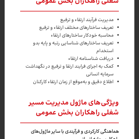
شغلی راهکاران بخش عمومی
مدیریت فرآیند ارتقاء و ترفیع
تعریف ساختارهای مختلف ارتقاء و ترفیع
محاسبه خودکار ساختارهای ارتقاء
تعریف ساختارهای شناسایی رتبه و پایه بدو
استخدام
دریافت شناسنامه ارتقاء
کمک به اجرای فرایند ارتقا و ترفیع در نگهداشت
سرمایه انسانی
اطلاع دقیق و به‌موقع از زمان ارتقاء کارکنان
ویژگی‌های ماژول مدیریت مسیر
شغلی راهکاران بخش عمومی
هماهنگی کارکردی و فرآیندی با سایر ماژول‌های