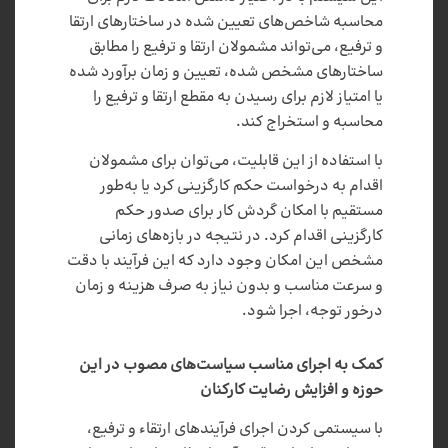
محاسبه شاخص‌های تعیین شده در ساختارهای ارتقا
و ترفیع، می‌تواند مشمولان ارتقا و ترفیع را مطابق
ساختارهای مشخص شده، تعیین و زمان برآورد شده
یا امتیاز لازم برای رسیدن به مقطع ارتقا و ترفیع را
محاسبه و استخراج کند.
با استفاده از این قابلیت، می‌توان برای مشمولان
اقدام به درخواست حکم کارگزینی کرد یا به‌طور
مستقیم با امکان گردش کار برای صدور حکم
کارگزینی اقدام کرد. در نتیجه در بازه‌های زمانی
مشخص این امکان وجود دارد که این فرآیند با دقت
و سرعت مناسب و بدون نیاز به صرف هزینه و زمان
درخور توجه، اجرا شود.
کمک به اجرای مناسب سیاست‌های مصوب در این
حوزه و افزایش رضایت کارکنان
با سیستمی کردن اجرای فرآیندهای ارتقاء و ترفیع،