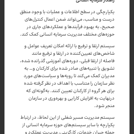
راهکار سرمایه انسانی
یکپارچگی در سطح اطلاعات و عملیات با وجود منطق
درست و مناسب، می‌تواند ضمن اعمال کنترل‌های
صحیح، به بهبود فرآیندها و عملکردهای جاری در
حوزه‌های مختلف مدیریت سرمایه انسانی کمک کند.
سیستم ارتقا و ترفیع با ارائه امکان تعریف عوامل و
شاخص‌های تعیین‌کننده در ارتقا و ترفیع مانند
فاصله از ارتقا قبلی، دوره‌های آموزشی گذرانده شده،
تشویق یا تنبیه‌های صادر شده برای کارکنان و… به
مدیران کمک می‌کند تا رویه‌ها و سیاست‌های مورد
نظر سازمان را متناسب با اهداف در نظر گرفته شده
برای هر گروه از کارکنان تعیین کنند. به‌گونه‌ای که
درنهایت به افزایش کارایی و بهره‌وری در سازمان
منجر شود.
سیستم مدیریت مسیر شغلی از این لحاظ، در ارتباط
یکپارچه با سایر سیستم‌های حوزه‌ سرمایه انسانی از
جمله جبران خدمات، کارگزینی، مدیریت عملکرد و