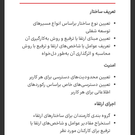
تعریف ساختار
تعیین نوع ساختار براساس انواع مسیرهای
توسعه شغلی
تعیین مبنای ارتقا یا ترفیع و روش به‌کارگیری آن
تعریف عوامل یا شاخص‌های ارتقا و ترفیع با روش
محاسبه و اثرگذاری آن به‌طور دل‌خواه
امنیت
تعیین محدودیت‌های دسترسی برای هر کاربر
تعیین دسترسی‌های خاص براساس رکوردهای
اطلاعاتی برای هر کاربر
اجرای ارتقاء
گروه بندی کارمندان برای ساختارهای ارتقاء
استخراج مقادیر عوامل و شاخص‌های ارتقا یا
ترفیع برای کارکنان مورد نظر