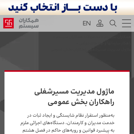
همکاران سیستم
>
محصولات همکاران سیستم
>
راهکار سازمانها و نهادهای دولتی
>
ماژول مدیریت مسیرشغلی راهکاران بخش عمومی
ماژول مدیریت مسیرشغلی
راهکاران بخش عمومی
به‌منظور استقرار نظام شایستگی و ایجاد ثبات در
خدمت مدیران‌ و کارمندان، دستگاه‌های اجرائی ملزم
به پیشبرد قوانین و رویه‌های حاکم در فصل هشتم