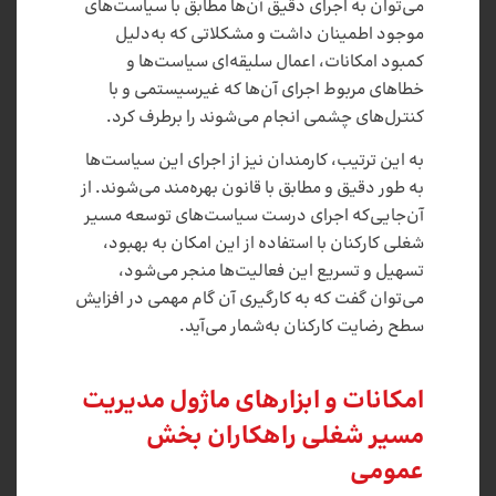
می‌توان به اجرای دقیق آن‌ها مطابق با سیاست‌های
موجود اطمینان داشت و مشکلاتی که به‌دلیل
کمبود امکانات، اعمال سلیقه‌ای سیاست‌ها و
خطاهای مربوط اجرای آن‌ها که غیرسیستمی و با
کنترل‌های چشمی انجام می‌شوند را برطرف کرد.
به ‌این ترتیب، کارمندان نیز از اجرای این سیاست‌ها
به طور دقیق و مطابق با قانون بهره‌مند می‌شوند. از
آن‌جایی‌که اجرای درست سیاست‌های توسعه‌ مسیر
شغلی کارکنان با استفاده از این امکان به بهبود،
تسهیل و تسریع این فعالیت‌ها منجر می‌شود،
می‌توان گفت که به کارگیری آن گام مهمی در افزایش
سطح رضایت کارکنان به‌شمار می‌آید.
امکانات و ابزارهای ماژول مدیریت
مسیر شغلی راهکاران بخش
عمومی