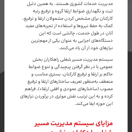
مدیریت خدمات کشوری هستند. به همین دلیل
ثبت و نگهداریِ ضوابط ارتقا گروه و ترفیع رتبه
کارکنان برای مشخص کردن مشمولان ارتقا و ترفیع،
کمک به حفظ نیروها و استفاده از تجربه‌های مفید
آنان در طول خدمت، چالشی است که این
دستگاه‌های اجرایی به عنوان یکی از مهم‌ترین
نیازهای خود از آن یاد می‌کنند.
سیستم مدیریت مسیر شغلی راهکاران بخش
عمومی با در نظر گرفتن پیچیدگی و تنوع ضوابط
حاکم بر ارتقا و ترفیع کارکنان، بستری مناسب و
منعطف به‌منظور تعریف ساختارهای ارتقا و ترفیع
مصوب (ساختارهای عمودی و افقی ارتقاء)، فراهم
کرده و به این ترتیب نقش موثری در برآوردن نیازهای
این حوزه ایفا می‌کند.
مزایای سیستم مدیریت مسیر