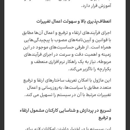
آموزش قرار دارد.
انعطاف‌پذیری بالا و سهولت اعمال تغییرات
اجرای فرآیندهای ارتقاء و ترفیع و اعمال آن‌ها مطابق
با قوانین و آیین‌نامه‌های مصوب با پیچیدگی‌هایی
همراه است. از طرفی حساسیت‌های موجود در این‌
زمینه و اهمیت دقت و سرعت در اجرای فرآیندهای
مربوطه، نیاز به یک راهکار نرم‌افزاری منعطف و
یکپارچه را ناگزیر می‌کند.
این ماژول با امکان تعریف ساختارهای ارتقا و ترفیع
متعدد مطابق با سیاست‌ها، به‌روزرسانی و اعمال
تغییرات مرتبط با آن در سیستم را تسهیل می کند.
تسریع در پردازش و شناسایی کارکنان مشمول ارتقاء
و ترفیع
این سیستم با در اختیار داشتن امکانات لازم برای