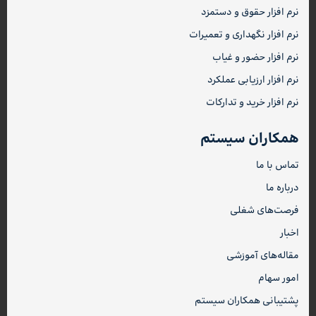
نرم افزار حقوق و دستمزد
نرم افزار نگهداری و تعمیرات
نرم افزار حضور و غیاب
نرم افزار ارزیابی عملکرد
نرم افزار خرید و تدارکات
همکاران سیستم
تماس با ما
درباره ما
فرصت‌های شغلی
اخبار
مقاله‌های آموزشی
امور سهام
پشتیبانی همکاران سیستم