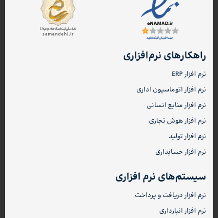
راهکارهای نرم‌افزاری
نرم افزار ERP
نرم افزار اتوماسیون اداری
نرم افزار منابع انسانی
نرم افزار هوش تجاری
نرم افزار تولید
نرم افزار حسابداری
سیستم‌های نرم افزاری
نرم افزار دریافت و پرداخت
نرم افزار انبارداری