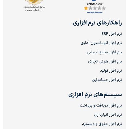
راهکارهای نرم‌افزاری
نرم افزار ERP
نرم افزار اتوماسیون اداری
نرم افزار منابع انسانی
نرم افزار هوش تجاری
نرم افزار تولید
نرم افزار حسابداری
سیستم‌های نرم افزاری
نرم افزار دریافت و پرداخت
نرم افزار انبارداری
نرم افزار حقوق و دستمزد