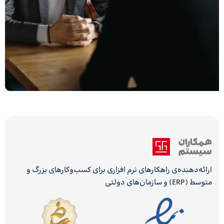
ارائه‌دهنده‌ی راهکارهای نرم افزاری برای کسب‌وکارهای بزرگ و
متوسط (ERP) و سازمان‌های دولتی