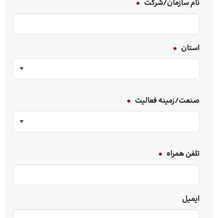
نام سازمان/شرکت
*
استان
*
صنعت/زمینه‌ فعالیت
*
تلفن همراه
*
ایمیل