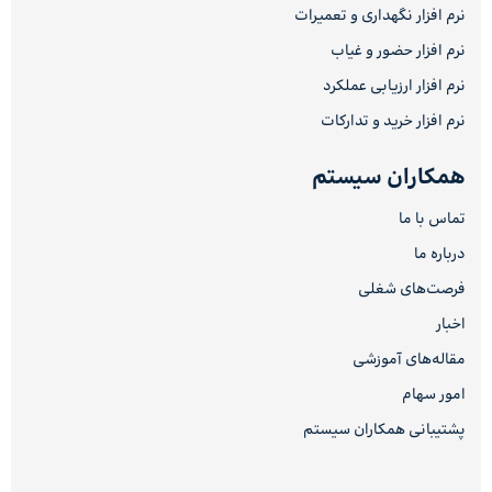
نرم افزار نگهداری و تعمیرات
نرم افزار حضور و غیاب
نرم افزار ارزیابی عملکرد
نرم افزار خرید و تدارکات
همکاران سیستم
تماس با ما
درباره ما
فرصت‌های شغلی
اخبار
مقاله‌های آموزشی
امور سهام
پشتیبانی همکاران سیستم