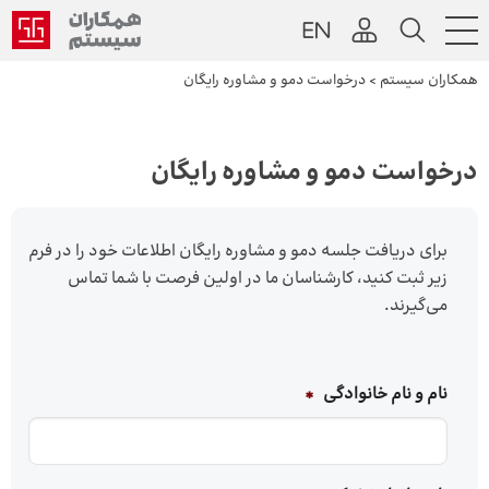
همکاران سیستم
>
درخواست دمو و مشاوره رایگان
درخواست دمو و مشاوره رایگان
برای دریافت جلسه دمو و مشاوره رایگان اطلاعات خود را در فرم
زیر ثبت کنید، کارشناسان ما در اولین فرصت با شما تماس
می‌گیرند.
نام و نام خانوادگی
*