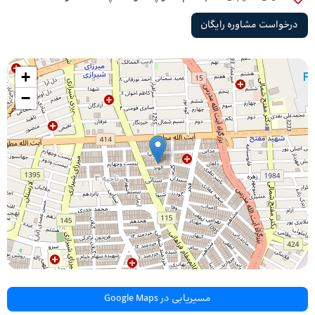
درخواست مشاوره رایگان
+
−
مسیریابی در Google Maps