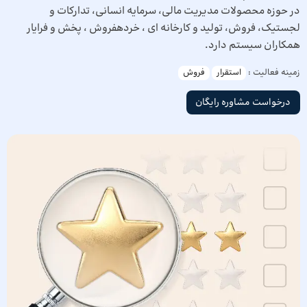
در حوزه محصولات مدیریت مالی، سرمایه انسانی، تدارکات و
لجستیک، فروش، تولید و کارخانه ای ، خرده­فروش ، پخش و فرایار
همکاران سیستم دارد.
زمینه فعالیت :
استقرار
فروش
درخواست مشاوره رایگان