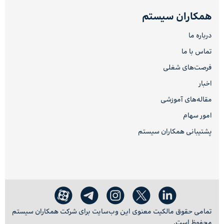
همکاران سیستم
درباره ما
تماس با ما
فرصت‌های شغلی
اخبار
مقاله‌های آموزشی
امور سهام
پشتیبانی همکاران سیستم
تمامی حقوق مالکیت معنوی این وب‌سایت برای شرکت همکاران سیستم
محفوظ است.