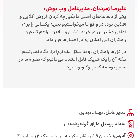
علیرضا زمردیان، مدیرعامل وب پوش:
یکی از دغدغه‌های اصلی ما یکپارچه کردن فروش آنلاین و
آفلاین بود. در واقع ما میخواستیم تجربه یکسانی را برای
تمامی مشتریان در خرید آنلاین و آفلاین فراهم کنیم و
راهکاران این امکان رو در اختیار ما قرار داد.
در کل ما راهکاران رو به شکل یک نرم‌افزار نگاه نمی‌کنیم،
بلکه آن را یک شریک قابل اعتماد می‌دانیم که همراه ما در
مسیر توسعه کسب‌وکارمون بود.
مدیر عامل:
بهداد بوذری
تعداد پرسنل دارای گواهینامه:
4
آدرس:
خیابان قائم مقام - کوچه الوند - پلاک ۱۳ -واحد ۴