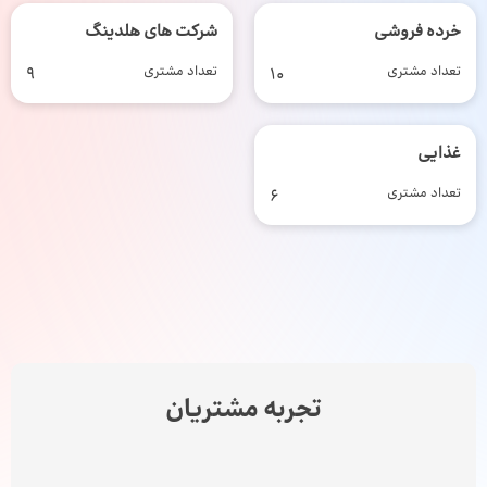
خرده فروشی
شرکت های هلدینگ
تعداد مشتری
10
تعداد مشتری
9
غذایی
تعداد مشتری
6
تجربه مشتریان