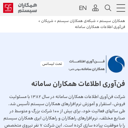
همکاران سیستم
>
شبکه‌ی همکاران سیستم
>
شریکان
>
فن‌­آوری اطلاعات همکاران سامانه
تحت لیسانس
فن‌­آوری اطلاعات همکاران سامانه
شرکت فن‌­آوری اطلاعات همکاران سامانه در سال 1382 با مسئولیت
فروش، استقرار و آموزش نرم‌افزارهای همکاران سیستم تأسیس شد.
طی سال­های فعالیت خود، برای بیش از 100 شرکت بزرگ و متوسط در
صنایع مختلف، نرم‌افزارهای راهکاران و راهکاران ابری همکاران سیستم
را با موفقیت پیاده سازی کرده است. این شرکت 7 نفر نیروی متخصص