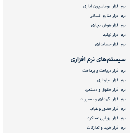
نرم افزار اتوماسیون اداری
نرم افزار منابع انسانی
نرم افزار هوش تجاری
نرم افزار تولید
نرم افزار حسابداری
سیستم‌های نرم افزاری
نرم افزار دریافت و پرداخت
نرم افزار انبارداری
نرم افزار حقوق و دستمزد
نرم افزار نگهداری و تعمیرات
نرم افزار حضور و غیاب
نرم افزار ارزیابی عملکرد
نرم افزار خرید و تدارکات