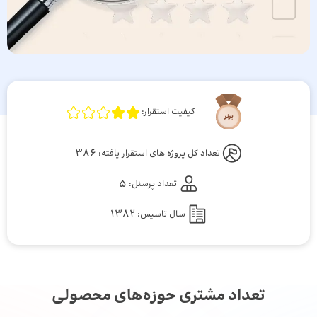
کیفیت استقرار:
386
تعداد کل پروژه های استقرار یافته:
5
تعداد پرسنل:
1382
سال تاسیس:
تعداد مشتری حوزه‌های محصولی