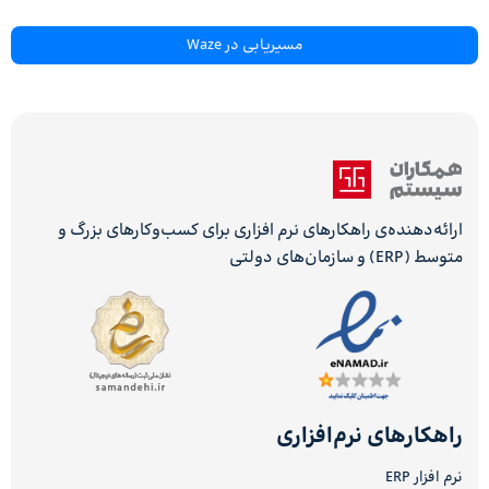
مسیریابی در Waze
ارائه‌دهنده‌ی راهکارهای نرم افزاری برای کسب‌وکارهای بزرگ و
متوسط (ERP) و سازمان‌های دولتی
راهکارهای نرم‌افزاری
نرم افزار ERP