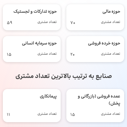
حوزه مالی
حوزه تدارکات و لجستیک
تعداد مشتری
70
تعداد مشتری
59
حوزه خرده فروشی
حوزه سرمایه انسانی
تعداد مشتری
20
تعداد مشتری
15
صنایع به ترتیب بالاترین تعداد مشتری
عمده فروشی (بازرگانی و
پیمانکاری
پخش)
تعداد مشتری
15
تعداد مشتری
11