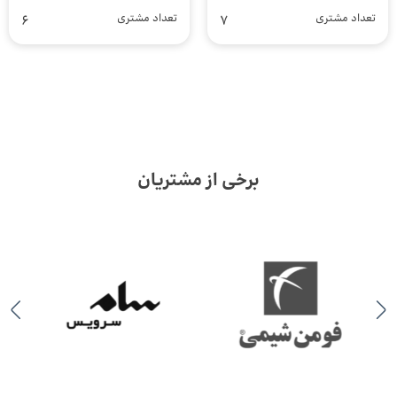
تعداد مشتری
7
تعداد مشتری
6
برخی از مشتریان