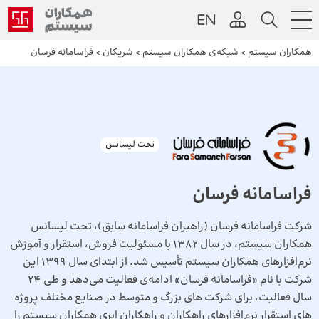
همکاران سیستم
>
شبکه‌ی همکاران سیستم
>
شریکان
>
فراسامانه فرسان
تحت لیسانس
فراسامانه فرسان
شرکت فراسامانه فرسان (راهبران فراسامانه سابق)، تحت لیسانس
همکاران سیستم، در سال ۱۳۸۲ با مسئولیت فروش، استقرار و آموزش
نرم‌افزارهای همکاران سیستم تأسیس شد. از ابتدای سال 1399 این
شرکت با نام «فراسامانه فرسان» ادامه‌ی فعالیت می‌دهد و طی 24
سال فعالیت، برای شرکت های بزرگ و متوسط در صنایع مختلف پروژه
های استقرار نرم‌افزارهای راهکاران و راهکاران ابری همکاران سیستم را