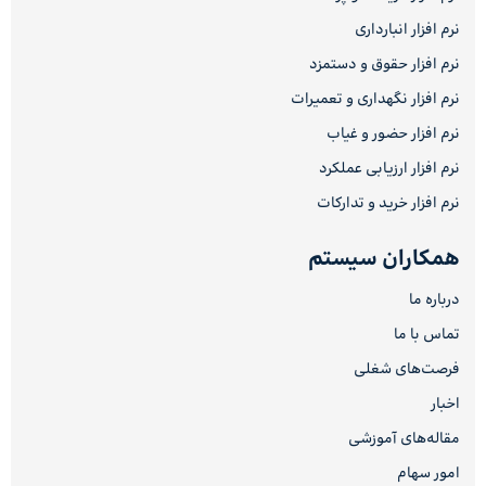
نرم افزار انبارداری
نرم افزار حقوق و دستمزد
نرم افزار نگهداری و تعمیرات
نرم افزار حضور و غیاب
نرم افزار ارزیابی عملکرد
نرم افزار خرید و تدارکات
همکاران سیستم
درباره ما
تماس با ما
فرصت‌های شغلی
اخبار
مقاله‌های آموزشی
امور سهام