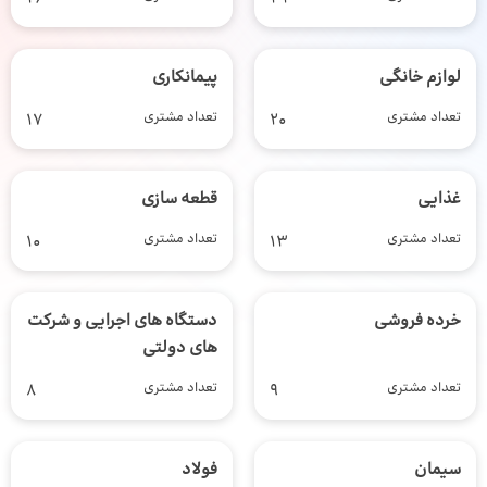
لوازم خانگی
پیمانکاری
تعداد مشتری
20
تعداد مشتری
17
غذایی
قطعه سازی
تعداد مشتری
13
تعداد مشتری
10
خرده فروشی
دستگاه های اجرایی و شرکت
های دولتی
تعداد مشتری
9
تعداد مشتری
8
سیمان
فولاد