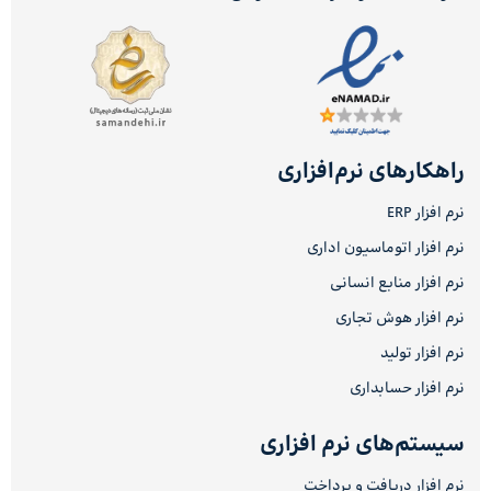
راهکارهای نرم‌افزاری
نرم افزار ERP
نرم افزار اتوماسیون اداری
نرم افزار منابع انسانی
نرم افزار هوش تجاری
نرم افزار تولید
نرم افزار حسابداری
سیستم‌های نرم افزاری
نرم افزار دریافت و پرداخت