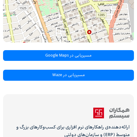
مسیریابی در Google Maps
مسیریابی در Waze
ارائه‌دهنده‌ی راهکارهای نرم افزاری برای کسب‌وکارهای بزرگ و
متوسط (ERP) و سازمان‌های دولتی