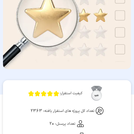
کیفیت استقرار:
2363
تعداد کل پروژه های استقرار یافته:
20
تعداد پرسنل: