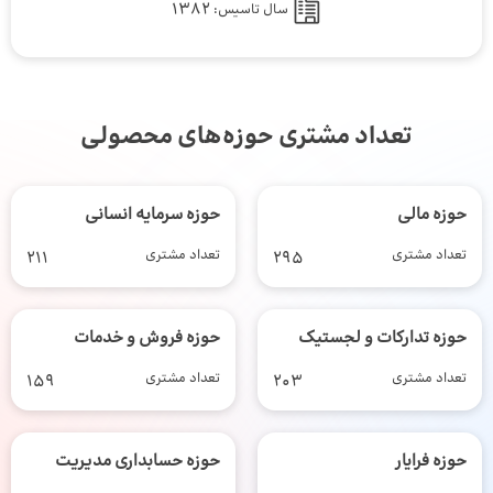
1382
سال تاسیس:
تعداد مشتری حوزه‌های محصولی
حوزه مالی
حوزه سرمایه انسانی
تعداد مشتری
295
تعداد مشتری
211
حوزه تدارکات و لجستیک
حوزه فروش و خدمات
تعداد مشتری
203
تعداد مشتری
159
حوزه فرایار
حوزه حسابداری مدیریت