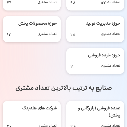
تعداد مشتری
98
تعداد مشتری
31
حوزه مدیریت تولید
حوزه محصولات پخش
تعداد مشتری
25
تعداد مشتری
13
حوزه خرده فروشی
تعداد مشتری
11
صنایع به ترتیب بالاترین تعداد مشتری
عمده فروشی (بازرگانی و
شرکت های هلدینگ
پخش)
تعداد مشتری
34
تعداد مشتری
26