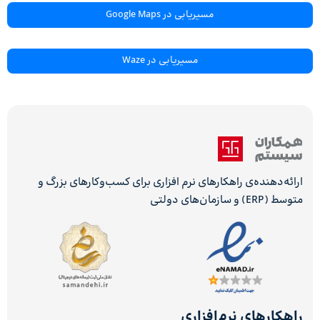
مسیریابی در Google Maps
مسیریابی در Waze
ارائه‌دهنده‌ی راهکارهای نرم افزاری برای کسب‌وکارهای بزرگ و
متوسط (ERP) و سازمان‌های دولتی
راهکارهای نرم‌افزاری