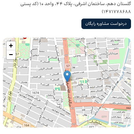
گلستان دهم، ساختمان اشرفی، پلاک ۴۴، واحد ۱۰ (کد پستی
۱۴۷۱۷۷۸۶۸۸)
درخواست مشاوره رایگان
+
−