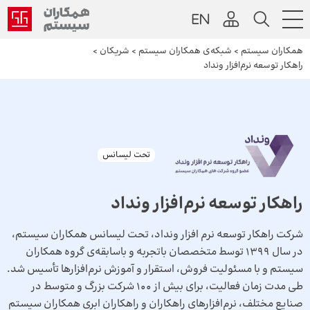
همکاران سیستم
>
شبکه‌ی همکاران سیستم
>
شریکان
>
راهکار توسعه نرم‌افزار ونداد
تحت لیسانس
راهکار توسعه نرم‌افزار ونداد
شرکت راهکار توسعه نرم افزار ونداد، تحت لیسانس همکاران سیستم،
در سال 1399 توسط متخصصان باتجربه و باسابقه‌‌ی گروه همکاران
سیستم و با مسئولیت فروش، استقرار و آموزش نرم‌افزارها تأسیس شد.
طی مدت زمان فعالیت، برای بیش از 100 شرکت بزرگ و متوسط در
صنایع مختلف، نرم‌افزارهای راهکاران و راهکاران ابری همکاران سیستم