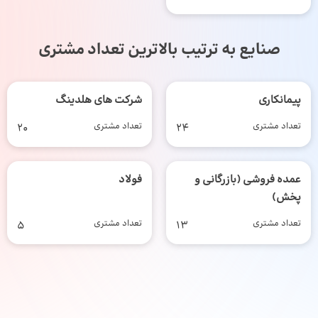
صنایع به ترتیب بالاترین تعداد مشتری
پیمانکاری
شرکت های هلدینگ
تعداد مشتری
24
تعداد مشتری
20
عمده فروشی (بازرگانی و
فولاد
پخش)
تعداد مشتری
13
تعداد مشتری
5