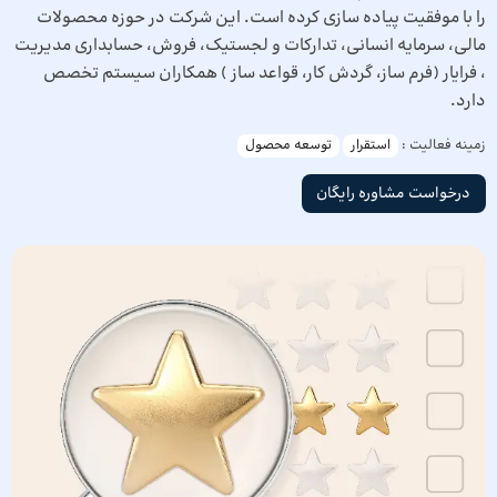
را با موفقیت پیاده سازی کرده است. این شرکت در حوزه محصولات
مالی، سرمایه انسانی، تدارکات و لجستیک، فروش، حسابداری مدیریت
، فرایار (فرم ساز، گردش کار، قواعد ساز ) همکاران سیستم تخصص
دارد.
زمینه فعالیت :
استقرار
توسعه محصول
درخواست مشاوره رایگان