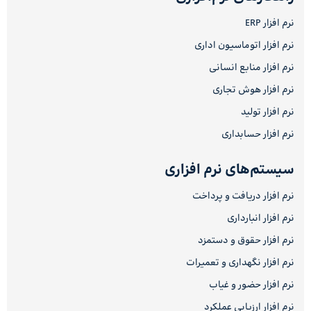
نرم افزار ERP
نرم افزار اتوماسیون اداری
نرم افزار منابع انسانی
نرم افزار هوش تجاری
نرم افزار تولید
نرم افزار حسابداری
سیستم‌های نرم افزاری
نرم افزار دریافت و پرداخت
نرم افزار انبارداری
نرم افزار حقوق و دستمزد
نرم افزار نگهداری و تعمیرات
نرم افزار حضور و غیاب
نرم افزار ارزیابی عملکرد