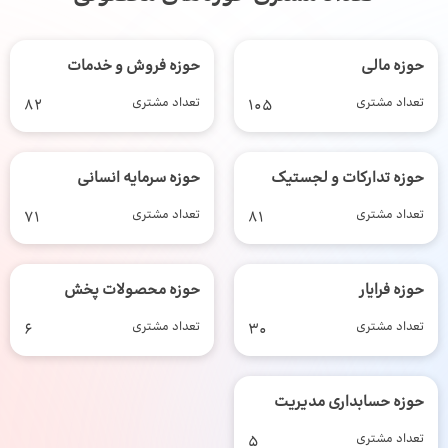
حوزه مالی
حوزه فروش و خدمات
تعداد مشتری
105
تعداد مشتری
82
حوزه تدارکات و لجستیک
حوزه سرمایه انسانی
تعداد مشتری
81
تعداد مشتری
71
حوزه فرایار
حوزه محصولات پخش
تعداد مشتری
30
تعداد مشتری
6
حوزه حسابداری مدیریت
تعداد مشتری
5