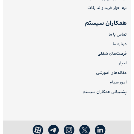
نرم افزار خرید و تدارکات
همکاران سیستم
تماس با ما
درباره ما
فرصت‌های شغلی
اخبار
مقاله‌های آموزشی
امور سهام
پشتیبانی همکاران سیستم