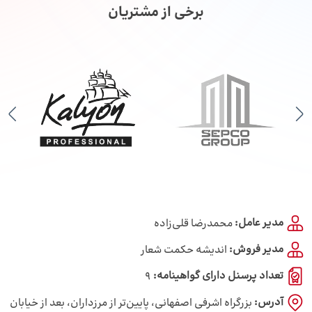
برخی از مشتریان
مدیر عامل:
محمدرضا قلی‌زاده
مدیر فروش:
اندیشه حکمت شعار
تعداد پرسنل دارای گواهینامه:
9
آدرس:
بزرگراه اشرفی اصفهانی، پایین‌تر از مرزداران، بعد از خیابان