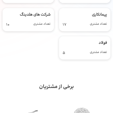
پیمانکاری
شرکت های هلدینگ
تعداد مشتری
17
تعداد مشتری
10
فولاد
تعداد مشتری
5
برخی از مشتریان