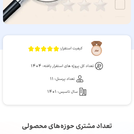
کیفیت استقرار:
1404
تعداد کل پروژه های استقرار یافته:
11
تعداد پرسنل:
1401
سال تاسیس:
تعداد مشتری حوزه‌های محصولی