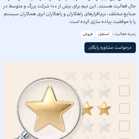
حال فعالیت هستند. این تیم برای بیش از 100 شرکت بزرگ و متوسط در
صنایع مختلف، نرم‌افزارهای راهکاران و راهکاران ابری همکاران سیستم
را با موفقیت پیاده سازی کرده است.
زمینه فعالیت :
استقرار
فروش
درخواست مشاوره رایگان