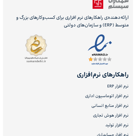
ارائه‌دهنده‌ی راهکارهای نرم افزاری برای کسب‌وکارهای بزرگ و
متوسط (ERP) و سازمان‌های دولتی
راهکارهای نرم‌افزاری
نرم افزار ERP
نرم افزار اتوماسیون اداری
نرم افزار منابع انسانی
نرم افزار هوش تجاری
نرم افزار تولید
نرم افزار حسابداری