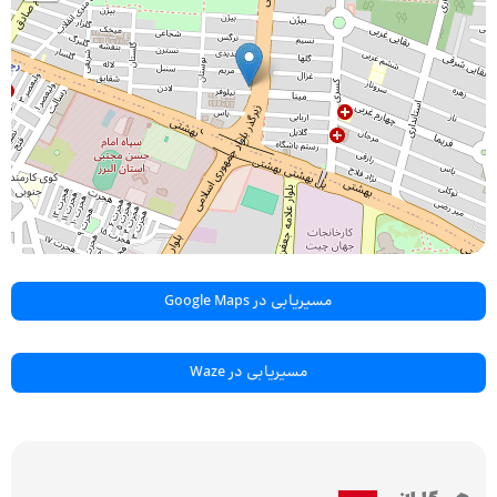
مسیریابی در Google Maps
مسیریابی در Waze