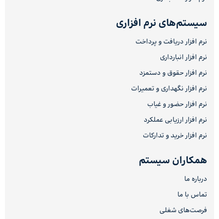
سیستم‌های نرم افزاری
نرم افزار دریافت و پرداخت
نرم افزار انبارداری
نرم افزار حقوق و دستمزد
نرم افزار نگهداری و تعمیرات
نرم افزار حضور و غیاب
نرم افزار ارزیابی عملکرد
نرم افزار خرید و تدارکات
همکاران سیستم
درباره ما
تماس با ما
فرصت‌های شغلی