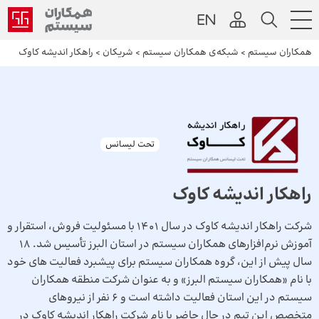
همکاران سیستم
>
شبکه‌ی همکاران سیستم
>
شریکان
>
راهکار اندیشه کاوک
تحت لیسانس
راهکار اندیشه کاوک
شرکت راهکار اندیشه کاوک در سال 1401 با مسئولیت فروش، استقرار و
آموزش نرم‌افزارهای همکاران سیستم در استان البرز تأسیس شد. 18
سال پیش از این، گروه همکاران سیستم برای پیشبرد فعالیت های خود
با نام «همکاران سیستم البرز» و به عنوان شرکت منطقه همکاران
سیستم در این استان فعالیت داشته است و 6 نفر از نیروهای
متخصص این تیم در حال حاضر با نام شرکت راهکار اندیشه کاوک در