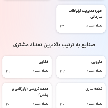
حوزه مدیریت ارتباطات
سازمانی
تعداد مشتری
13
صنایع به ترتیب بالاترین تعداد مشتری
دارویی
غذایی
تعداد مشتری
33
تعداد مشتری
31
قطعه سازی
عمده فروشی (بازرگانی و
پخش)
تعداد مشتری
30
تعداد مشتری
20