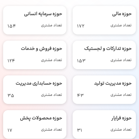
حوزه مالی
حوزه سرمایه انسانی
تعداد مشتری
172
تعداد مشتری
154
حوزه تدارکات و لجستیک
حوزه فروش و خدمات
تعداد مشتری
153
تعداد مشتری
124
حوزه مدیریت تولید
حوزه حسابداری مدیریت
تعداد مشتری
43
تعداد مشتری
35
حوزه فرایار
حوزه محصولات پخش
تعداد مشتری
31
تعداد مشتری
17