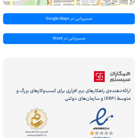
مسیریابی در Google Maps
مسیریابی در Waze
ارائه‌دهنده‌ی راهکارهای نرم افزاری برای کسب‌وکارهای بزرگ و
متوسط (ERP) و سازمان‌های دولتی