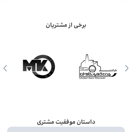
برخی از مشتریان
داستان موفقیت مشتری