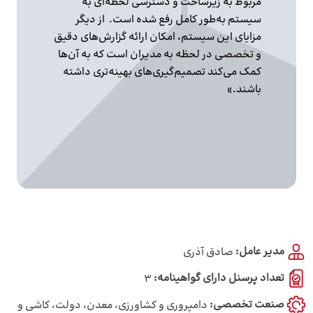
مربوط به زیرساخت و دسترسی لحظه‌ای به
سیستم به‌طور کامل رفع شده است. از دیگر
مزایای این سیستم، امکان ارائه گزارش‌های دقیق
و تخصصی در لحظه به مدیران است که به آن‌ها
کمک می‌کند تصمیم‌گیری‌های بهینه‌تری داشته
باشند.»
مدیر عامل:
صادق آذری
تعداد پرسنل دارای گواهینامه:
3
صنعت تخصصی:
دامپروری و کشاورزی، معدن، دولت، کاشی و