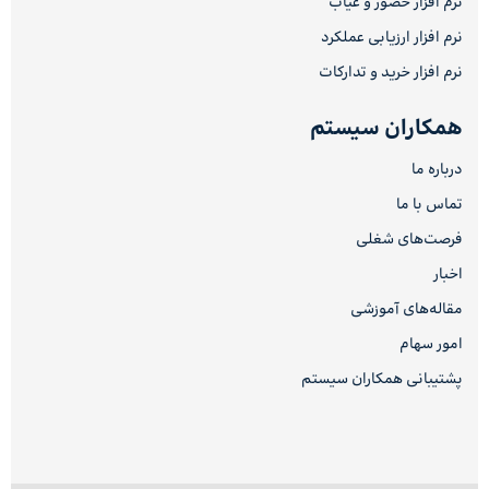
نرم افزار حضور و غیاب
نرم افزار ارزیابی عملکرد
نرم افزار خرید و تدارکات
همکاران سیستم
درباره ما
تماس با ما
فرصت‌های شغلی
اخبار
مقاله‌های آموزشی
امور سهام
پشتیبانی همکاران سیستم