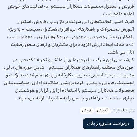
فروش و استقرار محصولات همکاران سیستم، به فعالیت‌های خویش
ادامه داده است.
تمرکز اصلی فعالیت‌های این شرکت بر بازاریابی، فروش، استقرار،
آموزش محصولات و راهکارهای نرم‌افزاری همکاران سیستم – به‌ویژه
راهکاران بخش خصوصی و عمومی و راهکارهای ابری – معطوف است
که با هدف ایجاد ارزش افزوده برای مشتریان و ارتقای سطح رضایت
آنان می باشد.
کارشناسان این شرکت، با برخورداری از دانش و تجربه تخصصی در
حوزه‌های مختلف راهکارهای همکاران سیستم – شامل حوزه‌های مالی،
مدیریت سرمایه انسانی، مدیریت کارخانه و بهای تمام‌شده، تدارکات و
لجستیک، فروش و پخش، خرده‌فروشی، مکاتبات اداری، متناسب‌سازی
محصولات همکاران سیستم با استفاده از ابزار فرایار و هوشمندی
تجاری – خدمات حرفه‌ای و جامعی را به مشتریان ارائه می‌نمایند.
زمینه فعالیت :
آموزش
فروش
درخواست مشاوره رایگان