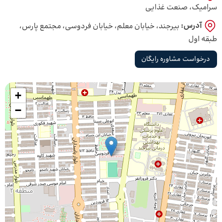
سرامیک، صنعت غذایی
آدرس:
بیرجند، خیابان معلم، خیابان فردوسی، مجتمع پارس،
طبقه اول
درخواست مشاوره رایگان
+
−