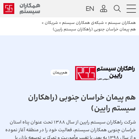
همکاران سیستم
>
شبکه‌ی همکاران سیستم
>
شریکان
>
هم پیمان خراسان جنوبی (راهکاران سیستم رایین)
هم‌‌پیمان
هم پیمان خراسان جنوبی (راهکاران
سیستم رایین)
شرکت راهکاران سیستم رایین از سال 1388 تحت عنوان پناه استان
خراسان چنوبی همکاران سیستم، فعالیت خود را در منطقه آغاز نموده
و از سال 1398 به بعد، با تغییر مأموریت و تمرکز بر توسعه بازار، با