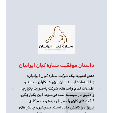
داستان موفقیت ستاره کیان ایرانیان
مدیر انفورماتیک شرکت ستاره کیان ایرانیان:
«با استفاده از راهکاران ابری همکاران سیستم،
اطلاعات تمام واحدهای شرکت به‌صورت یکپارچه
و دقیق در سیستم ثبت می‌شود. این یکپارچگی،
فرآیندهای کاری را تسهیل کرده و حجم کاری
کاربران را کاهش داده است. همچنین، چالش‌های