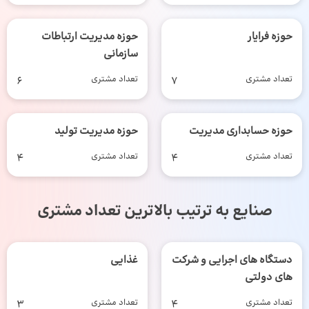
حوزه فرایار
حوزه مدیریت ارتباطات
سازمانی
تعداد مشتری
7
تعداد مشتری
6
حوزه حسابداری مدیریت
حوزه مدیریت تولید
تعداد مشتری
4
تعداد مشتری
4
صنایع به ترتیب بالاترین تعداد مشتری
دستگاه های اجرایی و شرکت
غذایی
های دولتی
تعداد مشتری
4
تعداد مشتری
3