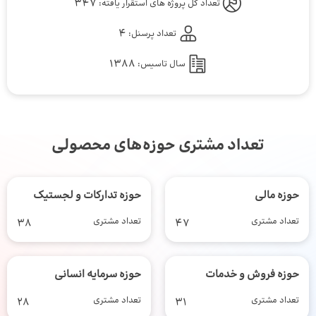
347
تعداد کل پروژه های استقرار یافته:
4
تعداد پرسنل:
1388
سال تاسیس:
تعداد مشتری حوزه‌های محصولی
حوزه مالی
حوزه تدارکات و لجستیک
تعداد مشتری
47
تعداد مشتری
38
حوزه فروش و خدمات
حوزه سرمایه انسانی
تعداد مشتری
31
تعداد مشتری
28