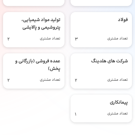
فولاد
تولید مواد شیمیایی،
پتروشیمی و پالایشی
تعداد مشتری
3
تعداد مشتری
2
شرکت های هلدینگ
عمده فروشی (بازرگانی و
پخش)
تعداد مشتری
2
تعداد مشتری
2
پیمانکاری
تعداد مشتری
1