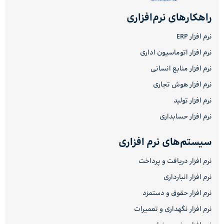
راهکارهای نرم‌افزاری
نرم افزار ERP
نرم افزار اتوماسیون اداری
نرم افزار منابع انسانی
نرم افزار هوش تجاری
نرم افزار تولید
نرم افزار حسابداری
سیستم‌های نرم افزاری
نرم افزار دریافت و پرداخت
نرم افزار انبارداری
نرم افزار حقوق و دستمزد
نرم افزار نگهداری و تعمیرات