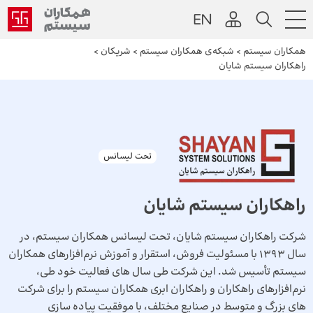
همکاران سیستم
>
شبکه‌ی همکاران سیستم
>
شریکان
>
راهکاران سیستم شایان
تحت لیسانس
راهکاران سیستم شایان
شرکت راهکاران سیستم شایان، تحت لیسانس همکاران سیستم، در
سال 1393 با مسئولیت فروش، استقرار و آموزش نرم‌افزارهای همکاران
سیستم تأسیس شد. این شرکت طی سال های فعالیت خود طی،
نرم‌افزارهای راهکاران و راهکاران ابری همکاران سیستم را برای شرکت
های بزرگ و متوسط در صنایع مختلف، با موفقیت پیاده سازی