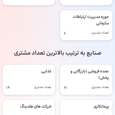
حوزه مدیریت ارتباطات
سازمانی
تعداد مشتری
6
صنایع به ترتیب بالاترین تعداد مشتری
عمده فروشی (بازرگانی و
غذایی
پخش)
تعداد مشتری
21
تعداد مشتری
19
پیمانکاری
شرکت های هلدینگ