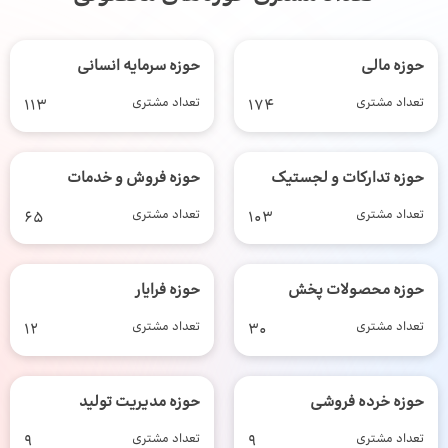
حوزه مالی
حوزه سرمایه انسانی
تعداد مشتری
174
تعداد مشتری
113
حوزه تدارکات و لجستیک
حوزه فروش و خدمات
تعداد مشتری
103
تعداد مشتری
65
حوزه محصولات پخش
حوزه فرایار
تعداد مشتری
30
تعداد مشتری
12
حوزه خرده فروشی
حوزه مدیریت تولید
تعداد مشتری
9
تعداد مشتری
9