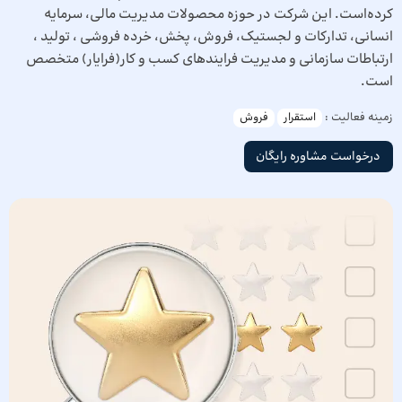
کرده‌است. این شرکت در حوزه محصولات مدیریت مالی، سرمایه
انسانی، تدارکات و لجستیک، فروش، پخش، خرده فروشی ، تولید ،
ارتباطات سازمانی و مدیریت فرایندهای کسب و کار(فرایار) متخصص
است.
زمینه فعالیت :
استقرار
فروش
درخواست مشاوره رایگان