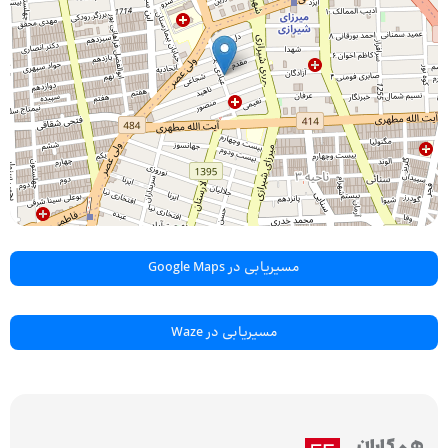
مسیریابی در Google Maps
مسیریابی در Waze