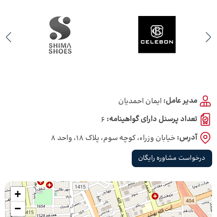
مدیر عامل:
ايمان احمديان
تعداد پرسنل دارای گواهینامه:
6
آدرس:
خیابان وزراء، کوچه سوم، پلاک ۱۸، واحد ۸
درخواست مشاوره رایگان
+
−