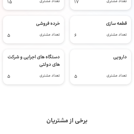
تعداد مشتری
17
تعداد مشتری
15
قطعه سازی
خرده فروشی
تعداد مشتری
6
تعداد مشتری
5
دارویی
دستگاه های اجرایی و شرکت
های دولتی
تعداد مشتری
5
تعداد مشتری
5
برخی از مشتریان