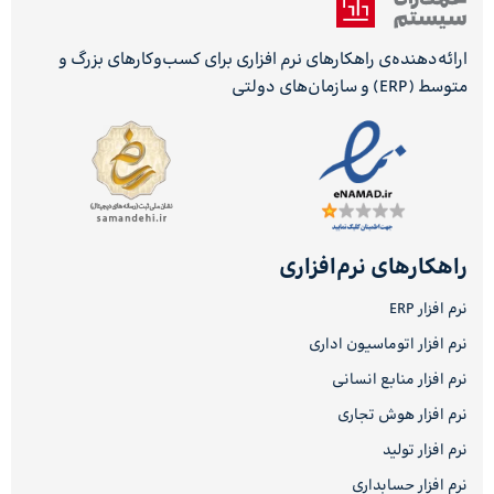
ارائه‌دهنده‌ی راهکارهای نرم افزاری برای کسب‌وکارهای بزرگ و
متوسط (ERP) و سازمان‌های دولتی
راهکارهای نرم‌افزاری
نرم افزار ERP
نرم افزار اتوماسیون اداری
نرم افزار منابع انسانی
نرم افزار هوش تجاری
نرم افزار تولید
نرم افزار حسابداری