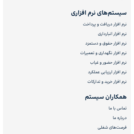
سیستم‌های نرم افزاری
نرم افزار دریافت و پرداخت
نرم افزار انبارداری
نرم افزار حقوق و دستمزد
نرم افزار نگهداری و تعمیرات
نرم افزار حضور و غیاب
نرم افزار ارزیابی عملکرد
نرم افزار خرید و تدارکات
همکاران سیستم
تماس با ما
درباره ما
فرصت‌های شغلی