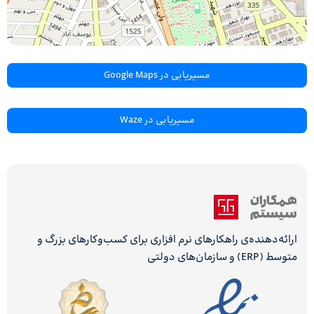
مسیریابی در Google Maps
مسیریابی در Waze
ارائه‌دهنده‌ی راهکارهای نرم افزاری برای کسب‌وکارهای بزرگ و
متوسط (ERP) و سازمان‌های دولتی