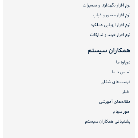
نرم افزار نگهداری و تعمیرات
نرم افزار حضور و غیاب
نرم افزار ارزیابی عملکرد
نرم افزار خرید و تدارکات
همکاران سیستم
درباره ما
تماس با ما
فرصت‌های شغلی
اخبار
مقاله‌های آموزشی
امور سهام
پشتیبانی همکاران سیستم