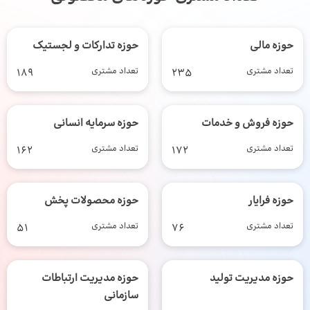
حوزه مالی
حوزه تدارکات و لجستیک
تعداد مشتری
235
تعداد مشتری
189
حوزه فروش و خدمات
حوزه سرمایه انسانی
تعداد مشتری
172
تعداد مشتری
162
حوزه فرایار
حوزه محصولات پخش
تعداد مشتری
76
تعداد مشتری
51
حوزه مدیریت تولید
حوزه مدیریت ارتباطات
سازمانی