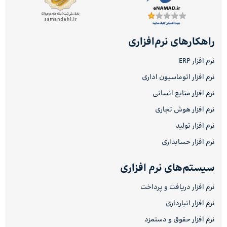
راهکارهای نرم‌افزاری
نرم افزار ERP
نرم افزار اتوماسیون اداری
نرم افزار منابع انسانی
نرم افزار هوش تجاری
نرم افزار تولید
نرم افزار حسابداری
سیستم‌های نرم افزاری
نرم افزار دریافت و پرداخت
نرم افزار انبارداری
نرم افزار حقوق و دستمزد