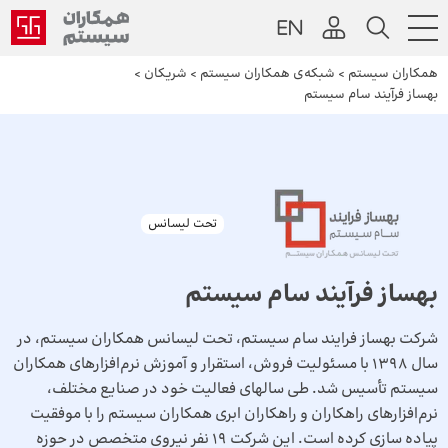
همکاران سیستم
>
شبکه‌ی همکاران سیستم
>
شریکان
>
بهساز فرآیند سام سیستم
تحت لیسانس
بهساز فرآیند سام سیستم
شرکت بهساز فرایند سام سیستم، تحت لیسانس همکاران سیستم، در
سال 1398 با مسئولیت فروش، استقرار و آموزش نرم‌افزارهای همکاران
سیستم تأسیس شد. طی سالهای فعالیت خود در صنایع مختلف،
نرم‌افزارهای راهکاران و راهکاران ابری همکاران سیستم را با موفقیت
پیاده سازی کرده است. این شرکت 19 نفر نیروی متخصص در حوزه