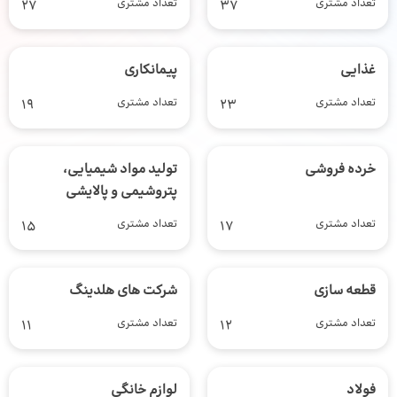
تعداد مشتری
37
تعداد مشتری
27
غذایی
پیمانکاری
تعداد مشتری
23
تعداد مشتری
19
خرده فروشی
تولید مواد شیمیایی،
پتروشیمی و پالایشی
تعداد مشتری
17
تعداد مشتری
15
قطعه سازی
شرکت های هلدینگ
تعداد مشتری
12
تعداد مشتری
11
فولاد
لوازم خانگی