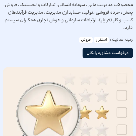
محصولات مدیریت مالی، سرمایه انسانی، تدارکات و لجستیک، فروش،
پخش، خرده فروشی ،تولید، حسابداری مدیریت، مدیریت فرآیندهای
کسب و کار (فرایار)، ارتباطات سازمانی و هوش تجاری همکاران سیستم
دارد.
زمینه فعالیت :
استقرار
فروش
درخواست مشاوره رایگان