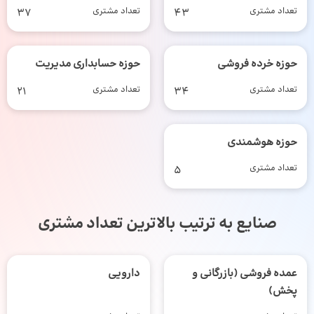
تعداد مشتری
43
تعداد مشتری
37
حوزه خرده فروشی
حوزه حسابداری مدیریت
تعداد مشتری
34
تعداد مشتری
21
حوزه هوشمندی
تعداد مشتری
5
صنایع به ترتیب بالاترین تعداد مشتری
عمده فروشی (بازرگانی و
دارویی
پخش)