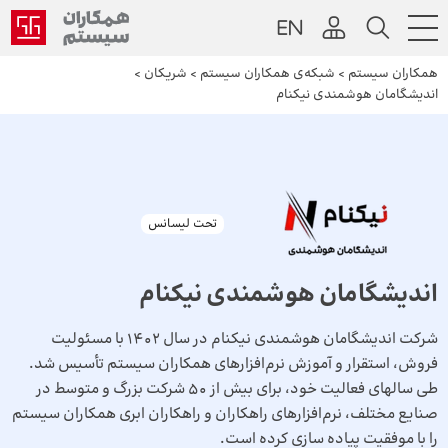
همکاران سیستم
>
شبکه‌ی همکاران سیستم
>
شریکان
>
اندیشگامان هوشمندی نیکنام
تحت لیسانس
اندیشگامان هوشمندی نیکنام
شرکت اندیشگامان هوشمندی نیکنام در سال 1402 با مسئولیت
فروش، استقرار و آموزش نرم‌افزارهای همکاران سیستم تأسیس شد.
طی سال­های فعالیت خود، برای بیش از 50 شرکت بزرگ و متوسط در
صنایع مختلف، نرم‌افزارهای راهکاران و راهکاران ابری همکاران سیستم
را با موفقیت پیاده سازی کرده است.