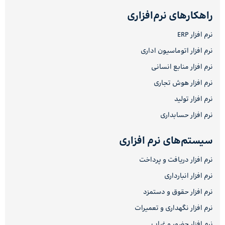
راهکارهای نرم‌افزاری
نرم افزار ERP
نرم افزار اتوماسیون اداری
نرم افزار منابع انسانی
نرم افزار هوش تجاری
نرم افزار تولید
نرم افزار حسابداری
سیستم‌های نرم افزاری
نرم افزار دریافت و پرداخت
نرم افزار انبارداری
نرم افزار حقوق و دستمزد
نرم افزار نگهداری و تعمیرات
نرم افزار حضور و غیاب