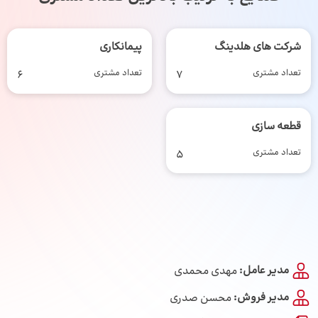
شرکت های هلدینگ
پیمانکاری
تعداد مشتری
7
تعداد مشتری
6
قطعه سازی
تعداد مشتری
5
مدیر عامل:
مهدی محمدی
مدیر فروش:
محسن صدری