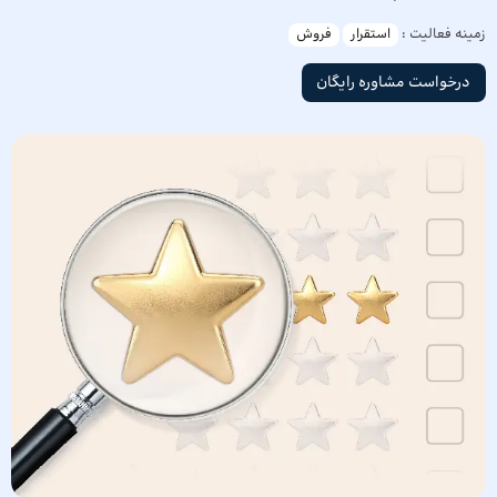
زمینه فعالیت :
استقرار
فروش
درخواست مشاوره رایگان