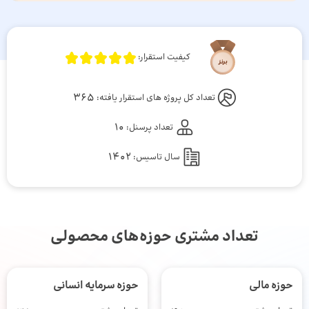
کیفیت استقرار:
365
تعداد کل پروژه های استقرار یافته:
10
تعداد پرسنل:
1402
سال تاسیس:
تعداد مشتری حوزه‌های محصولی
حوزه مالی
حوزه سرمایه انسانی