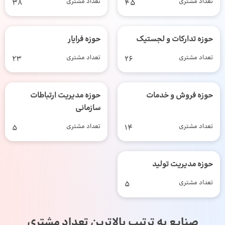
تعداد مشتری
45
تعداد مشتری
38
حوزه تدارکات و لجستیک
حوزه فرایار
تعداد مشتری
26
تعداد مشتری
23
حوزه فروش و خدمات
حوزه مدیریت ارتباطات
سازمانی
تعداد مشتری
14
تعداد مشتری
5
حوزه مدیریت تولید
تعداد مشتری
5
صنایع به ترتیب بالاترین تعداد مشتری