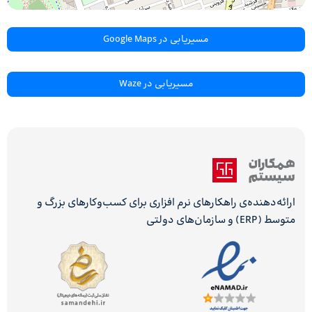
مسیریابی در Google Maps
مسیریابی در Waze
ارائه‌دهنده‌ی راهکارهای نرم افزاری برای کسب‌وکارهای بزرگ و
متوسط (ERP) و سازمان‌های دولتی