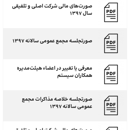
صورت‌های مالی شرکت اصلی و تلفیقی
سال 1397
صورتجلسه مجمع عمومی سالانه 1397
معرفی یا تغییر در اعضاء هیئت‌مدیره
همکاران سیستم
صورتجلسه خلاصه مذاکرات مجمع
عمومی سالانه 1397