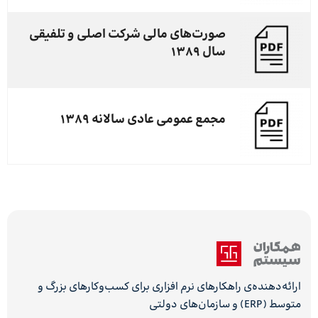
صورت‌های مالی شرکت اصلی و تلفیقی
سال ۱۳۸۹
مجمع عمومی عادی سالانه ۱۳۸۹
ارائه‌دهنده‌ی راهکارهای نرم افزاری برای کسب‌وکارهای بزرگ و
متوسط (ERP) و سازمان‌های دولتی