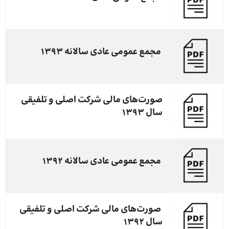
مجمع عمومی عادی سالانه ۱۳۹۳
صورت‌های مالی شرکت اصلی و تلفیقی
سال ۱۳۹۳
مجمع عمومی عادی سالانه ۱۳۹۲
صورت‌های مالی شرکت اصلی و تلفیقی
سال ۱۳۹۲