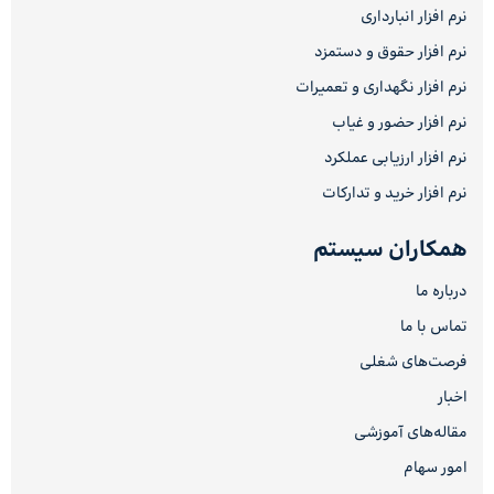
نرم افزار انبارداری
نرم افزار حقوق و دستمزد
نرم افزار نگهداری و تعمیرات
نرم افزار حضور و غیاب
نرم افزار ارزیابی عملکرد
نرم افزار خرید و تدارکات
همکاران سیستم
درباره ما
تماس با ما
فرصت‌های شغلی
اخبار
مقاله‌های آموزشی
امور سهام