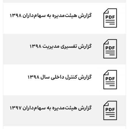
گزارش هیئت‌مدیره به سهام‌داران 1398
گزارش تفسیری مدیریت 1398
گزارش کنترل داخلی سال 1398
گزارش هیئت‌مدیره به سهام‌داران 1397