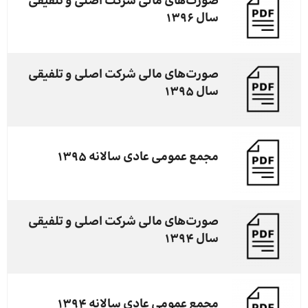
صورت‌های مالی شرکت اصلی و تلفیقی
سال ۱۳۹۶
صورت‌های مالی شرکت اصلی و تلفیقی
سال ۱۳۹۵
مجمع عمومی عادی سالانه ۱۳۹۵
صورت‌های مالی شرکت اصلی و تلفیقی
سال ۱۳۹۴
مجمع عمومی عادی سالانه ۱۳۹۴