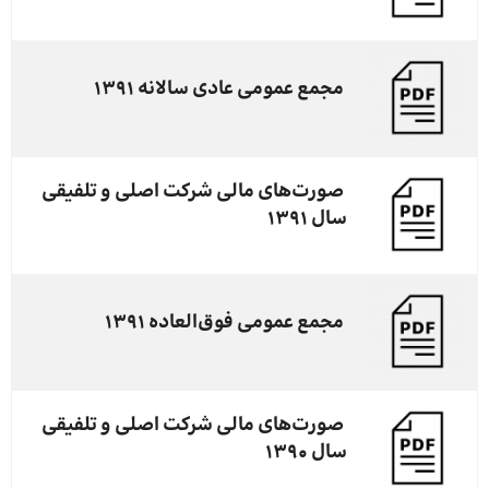
مجمع عمومی عادی سالانه ۱۳۹۱
صورت‌های مالی شرکت اصلی و تلفیقی
سال ۱۳۹۱
مجمع عمومی فوق‌العاده ۱۳۹۱
صورت‌های مالی شرکت اصلی و تلفیقی
سال ۱۳۹۰