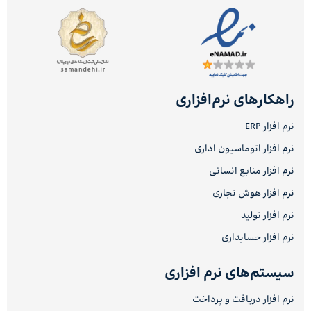
راهکارهای نرم‌افزاری
نرم افزار ERP
نرم افزار اتوماسیون اداری
نرم افزار منابع انسانی
نرم افزار هوش تجاری
نرم افزار تولید
نرم افزار حسابداری
سیستم‌های نرم افزاری
نرم افزار دریافت و پرداخت