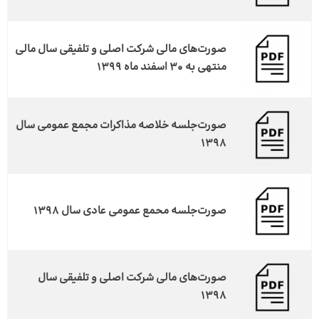
صورت‌های مالی شرکت اصلی و تلفیقی سال مالی
منتهی به 30 اسفند ماه 1399
صورت‌جلسه خلاصه مذاکرات مجمع عمومی سال
1398
صورت‌جلسه محمع عمومی عادی سال 1398
صورت‌های مالی شرکت اصلی و تلفیقی سال
1398