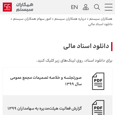
همکاران سیستم
>
درباره همکاران سیستم
>
امور سهام همکاران سیستم
>
دانلود اسناد مالی
دانلود اسناد مالی
برای دانلود اسناد، روی لینک‌های زیر کلیک کنید.
صورتجلسه و خلاصه تصمیمات مجمع عمومی
سال 1399
گزارش فعالیت هیئت‌مدیره به سهامداران 1399