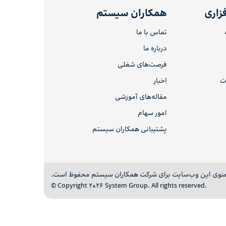
زاری
همکاران سیستم
تماس با ما
درباره ما
فرصت‌های شغلی
ات
اخبار
مقاله‌های آموزشی
امور سهام
پشتیبانی همکاران سیستم
نوی این وب‌سایت برای شرکت همکاران سیستم محفوظ است.
© Copyright 2026 System Group. All rights reserved.