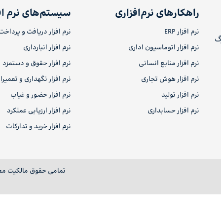
راهکارهای نرم‌افزاری
سیستم‌های نرم اف
نرم افزار ERP
نرم افزار دریافت و پرداخت
رگ
نرم افزار اتوماسیون اداری
نرم افزار انبارداری
نرم افزار منابع انسانی
نرم افزار حقوق و دستمزد
نرم افزار هوش تجاری
نرم افزار نگهداری و تعمیر
نرم افزار تولید
نرم افزار حضور و غیاب
نرم افزار حسابداری
نرم افزار ارزیابی عملکرد
نرم افزار خرید و تدارکات
تمامی حقوق مالکیت مع