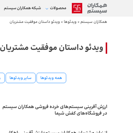
محصولات
شبکه‌ همکاران سیستم
همکاران سیستم
>
ویدئوها
>
ویدئو داستان موفقیت مشتریان
ویدئو داستان موفقیت مشتریان
همه ویدئوها
سایر ویدئوها
و
ارزش آفرینی سیستم‌های خرده فروشی همکاران سیستم
در فروشگاه‌های کفش شیما