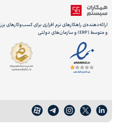
ارائه‌دهنده‌ی راهکارهای نرم افزاری برای کسب‌وکارهای بز
و متوسط (ERP) و سازمان‌های دولتی