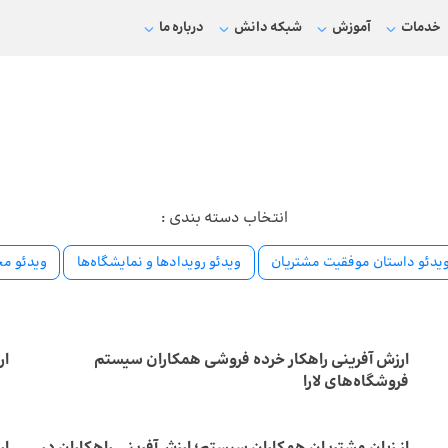
خدمات
آموزش
شبکه دانش
درباره ما
انتخاب دسته بندی :
یدئو داستان موفقیت مشتریان
ویدئو رویدادها و نمایشگاه‌ها
ویدئو م
ارزش آفرینی راهکار خرده فروشی همکاران سیستم
ار
فروشگاه‌های لارا