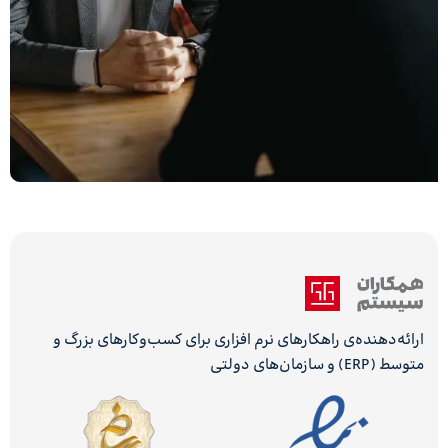
ارائه‌دهنده‌ی راهکارهای نرم افزاری برای کسب‌وکارهای بزرگ و
متوسط (ERP) و سازمان‌های دولتی