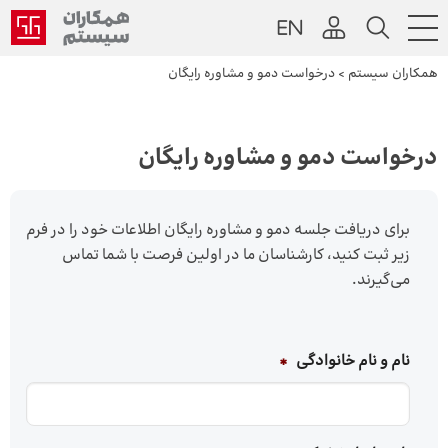
همکاران سیستم
>
درخواست دمو و مشاوره رایگان
درخواست دمو و مشاوره رایگان
برای دریافت جلسه دمو و مشاوره رایگان اطلاعات خود را در فرم
زیر ثبت کنید، کارشناسان ما در اولین فرصت با شما تماس
می‌گیرند.
نام و نام خانوادگی
*