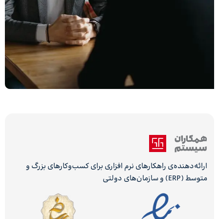
ارائه‌دهنده‌ی راهکارهای نرم افزاری برای کسب‌وکارهای بزرگ و
متوسط (ERP) و سازمان‌های دولتی