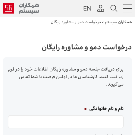
همکاران سیستم
>
درخواست دمو و مشاوره رایگان
درخواست دمو و مشاوره رایگان
برای دریافت جلسه دمو و مشاوره رایگان اطلاعات خود را در فرم
زیر ثبت کنید، کارشناسان ما در اولین فرصت با شما تماس
می‌گیرند.
نام و نام خانوادگی
*