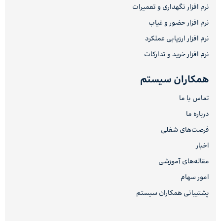
نرم افزار نگهداری و تعمیرات
نرم افزار حضور و غیاب
نرم افزار ارزیابی عملکرد
نرم افزار خرید و تدارکات
همکاران سیستم
تماس با ما
درباره ما
فرصت‌های شغلی
اخبار
مقاله‌های آموزشی
امور سهام
پشتیبانی همکاران سیستم