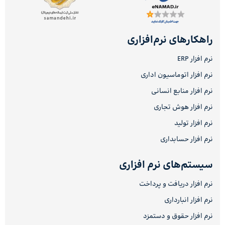
راهکارهای نرم‌افزاری
نرم افزار ERP
نرم افزار اتوماسیون اداری
نرم افزار منابع انسانی
نرم افزار هوش تجاری
نرم افزار تولید
نرم افزار حسابداری
سیستم‌های نرم افزاری
نرم افزار دریافت و پرداخت
نرم افزار انبارداری
نرم افزار حقوق و دستمزد