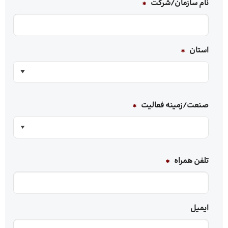
نام سازمان/شرکت
*
استان
*
صنعت/زمینه‌ فعالیت
*
تلفن همراه
*
ایمیل