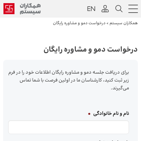
همکاران سیستم
>
درخواست دمو و مشاوره رایگان
درخواست دمو و مشاوره رایگان
برای دریافت جلسه دمو و مشاوره رایگان اطلاعات خود را در فرم
زیر ثبت کنید، کارشناسان ما در اولین فرصت با شما تماس
می‌گیرند.
نام و نام خانوادگی
*