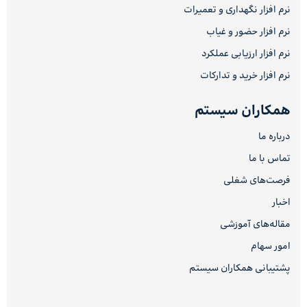
نرم افزار نگهداری و تعمیرات
نرم افزار حضور و غیاب
نرم افزار ارزیابی عملکرد
نرم افزار خرید و تدارکات
همکاران سیستم
درباره ما
تماس با ما
فرصت‌های شغلی
اخبار
مقاله‌های آموزشی
امور سهام
پشتیبانی همکاران سیستم