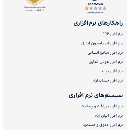
راهکارهای نرم‌افزاری
نرم افزار ERP
نرم افزار اتوماسیون اداری
نرم افزار منابع انسانی
نرم افزار هوش تجاری
نرم افزار تولید
نرم افزار حسابداری
سیستم‌های نرم افزاری
نرم افزار دریافت و پرداخت
نرم افزار انبارداری
نرم افزار حقوق و دستمزد