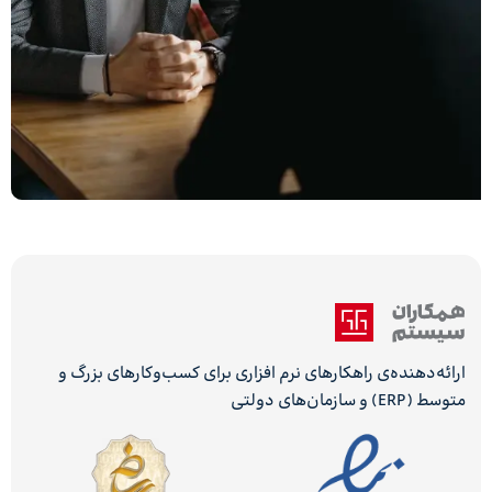
ارائه‌دهنده‌ی راهکارهای نرم افزاری برای کسب‌وکارهای بزرگ و
متوسط (ERP) و سازمان‌های دولتی