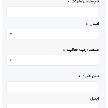
نام سازمان/شرکت
*
استان
*
صنعت/زمینه‌ فعالیت
*
تلفن همراه
*
ایمیل