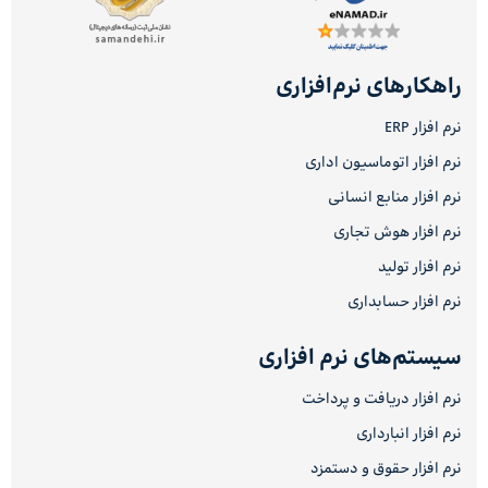
راهکارهای نرم‌افزاری
نرم افزار ERP
نرم افزار اتوماسیون اداری
نرم افزار منابع انسانی
نرم افزار هوش تجاری
نرم افزار تولید
نرم افزار حسابداری
سیستم‌های نرم افزاری
نرم افزار دریافت و پرداخت
نرم افزار انبارداری
نرم افزار حقوق و دستمزد