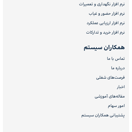
نرم افزار نگهداری و تعمیرات
نرم افزار حضور و غیاب
نرم افزار ارزیابی عملکرد
نرم افزار خرید و تدارکات
همکاران سیستم
تماس با ما
درباره ما
فرصت‌های شغلی
اخبار
مقاله‌های آموزشی
امور سهام
پشتیبانی همکاران سیستم