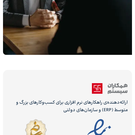
ارائه‌دهنده‌ی راهکارهای نرم افزاری برای کسب‌وکارهای بزرگ و
متوسط (ERP) و سازمان‌های دولتی