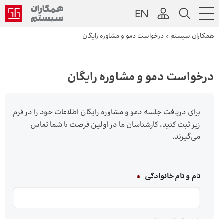
همکاران سیستم
>
درخواست دمو و مشاوره رایگان
درخواست دمو و مشاوره رایگان
برای دریافت جلسه دمو و مشاوره رایگان اطلاعات خود را در فرم
زیر ثبت کنید، کارشناسان ما در اولین فرصت با شما تماس
می‌گیرند.
نام و نام خانوادگی
*