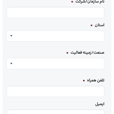
نام سازمان/شرکت
*
استان
*
صنعت/زمینه‌ فعالیت
*
تلفن همراه
*
ایمیل